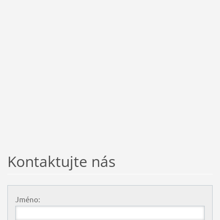
Kontaktujte nás
Jméno: